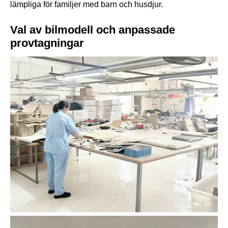
lämpliga för familjer med barn och husdjur.
Val av bilmodell och anpassade
provtagningar