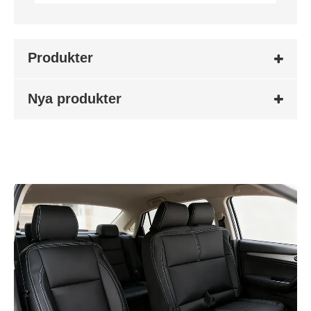
Produkter
Nya produkter