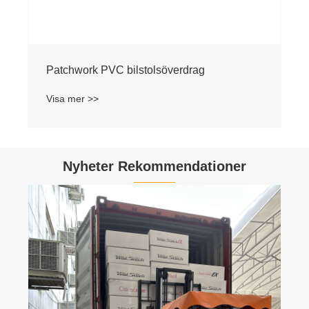
Patchwork PVC bilstolsöverdrag
Visa mer >>
Nyheter Rekommendationer