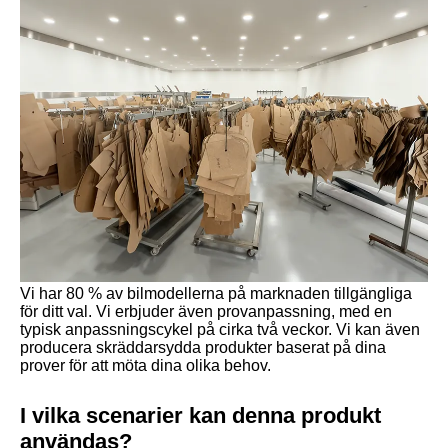
Vi har 80 % av bilmodellerna på marknaden tillgängliga
för ditt val. Vi erbjuder även provanpassning, med en
typisk anpassningscykel på cirka två veckor. Vi kan även
producera skräddarsydda produkter baserat på dina
prover för att möta dina olika behov.
I vilka scenarier kan denna produkt
användas?