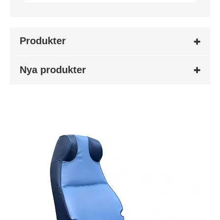
Produkter
Nya produkter