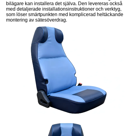
bilägare kan installera det själva. Den levereras också
med detaljerade installationsinstruktioner och verktyg,
som löser smärtpunkten med komplicerad heltäckande
montering av sätesöverdrag.